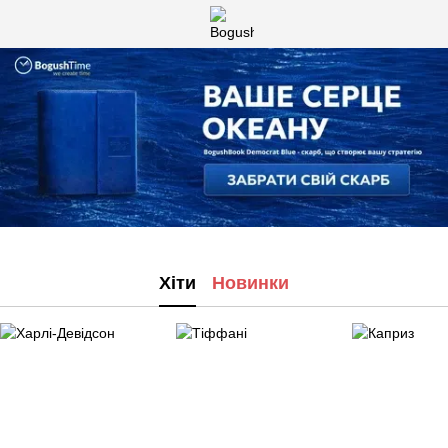
Хіти
Новинки