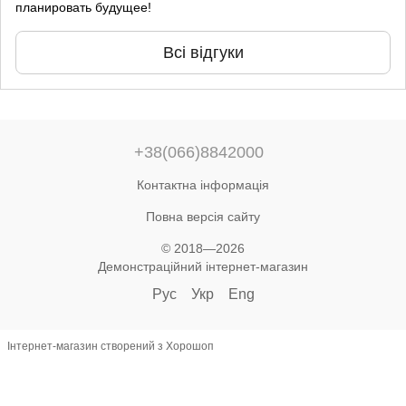
планировать будущее!
Всі відгуки
+38(066)8842000
Контактна інформація
Повна версія сайту
© 2018—2026
Демонстраційний інтернет-магазин
Рус
Укр
Eng
Інтернет-магазин створений з Хорошоп