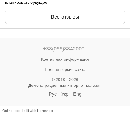
планировать будущее!
Все отзывы
+38(066)8842000
Контактная информация
Полная версия сайта
© 2018—2026
Демонстрационный интернет-магазин
Рус
Укр
Eng
Online store built with Horoshop