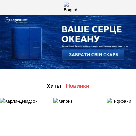
Хиты
Новинки