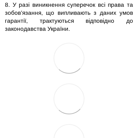
8.
У разі виникнення суперечок всі права та
зобов’язання, що випливають з даних умов
гарантії, трактуються відповідно до
законодавства України.