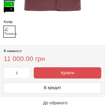
5
5
Колір
В наявності
11 000.00 грн
Купити
В кредит
До обраного