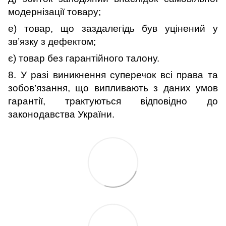
модернізації товару;
е) товар,
що заздалегідь був уцінений у
зв’язку з дефектом
;
є) товар без гарантійного талону.
8.
У разі виникнення суперечок всі права та
зобов’язання, що випливають з даних умов
гарантії, трактуються відповідно до
законодавства України.