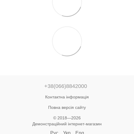
+38(066)8842000
Контактна інформація
Повна версія сайту
© 2018—2026
Демонстраційний інтернет-магазин
Рус
Укр
Eng