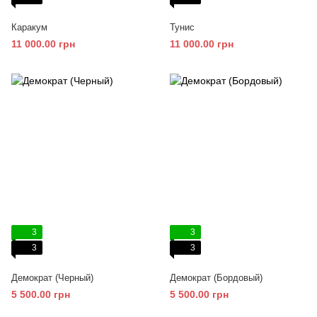
Каракум
Тунис
11 000.00 грн
11 000.00 грн
3
3
3
3
Демократ (Черный)
Демократ (Бордовый)
5 500.00 грн
5 500.00 грн