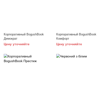
Корпоративный BogushBook
Корпоративный BogushBook
Демократ
Комфорт
Цену уточняйте
Цену уточняйте