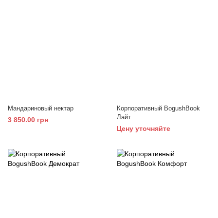
Мандариновый нектар
Корпоративный BogushBook
Лайт
3 850.00 грн
Цену уточняйте