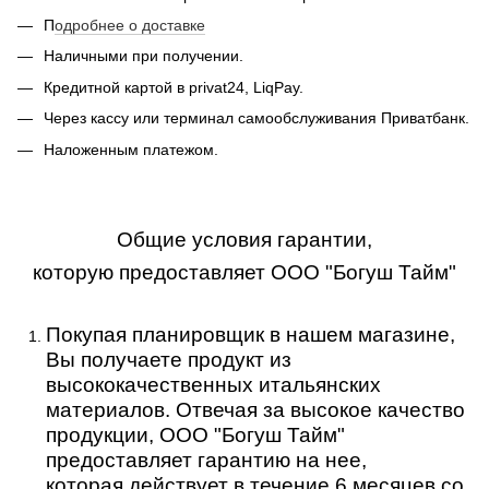
П
одробнее о доставке
Наличными при получении.
Кредитной картой в privat24, LiqPay.
Через кассу или терминал самообслуживания Приватбанк.
Наложенным платежом.
Общие условия гарантии,
которую предоставляет ООО "Богуш Тайм"
Покупая планировщик в нашем магазине,
Вы получаете продукт из
высококачественных итальянских
материалов. Отвечая за высокое качество
продукции, ООО "Богуш Тайм"
предоставляет гарантию на нее,
которая действует в течение 6 месяцев со