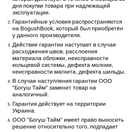
дня покупки товара при надлежащей
эксплуатации.
Гарантийные условия распространяются
на BogushBook, который был приобретён
у данного производителя.
Действие гарантии наступает в случае
расходжения швов, расслоения
материала обложки, неисправности
кольцевой системы, дефекта молнии,
неисправности магнита, дефекта шильды.
В случае наступления гарантии ООО
"Богуш Тайм" заменит товар на
аналогичный.
Гарантия действует на территории
Украина.
ООО "Богуш Тайм" имеет право выносить
решение относительно того, подпадает