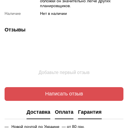
обложки он значительно легче других
планировщиков.
Наличие
Нет в наличии
Отзывы
Добавьте первый отзыв
Написать отзыв
Доставка
Оплата
Гарантия
Новой почтой по Украине — от 80 грн.