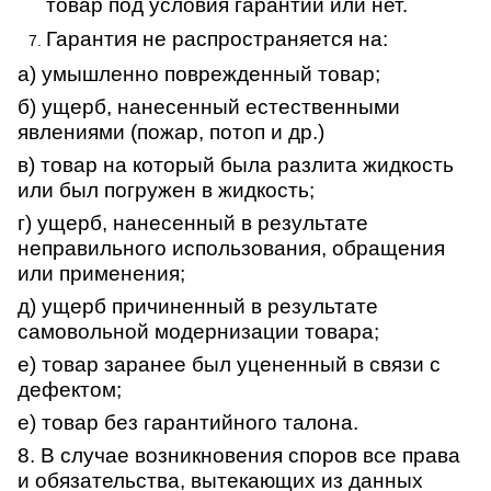
товар под условия гарантии или нет.
Гарантия не распространяется на:
а) умышленно поврежденный товар;
б) ущерб, нанесенный естественными
явлениями (пожар, потоп и др.)
в) товар на который была разлита жидкость
или был погружен в жидкость;
г) ущерб, нанесенный в результате
неправильного использования, обращения
или применения;
д) ущерб причиненный в результате
самовольной модернизации товара;
е) товар заранее был уцененный в связи с
дефектом;
е) товар без гарантийного талона.
8. В случае возникновения споров все права
и обязательства, вытекающих из данных