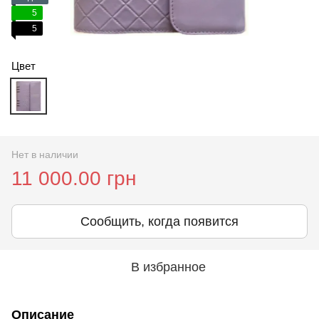
5
5
Цвет
Нет в наличии
11 000.00 грн
Сообщить, когда появится
В избранное
Описание