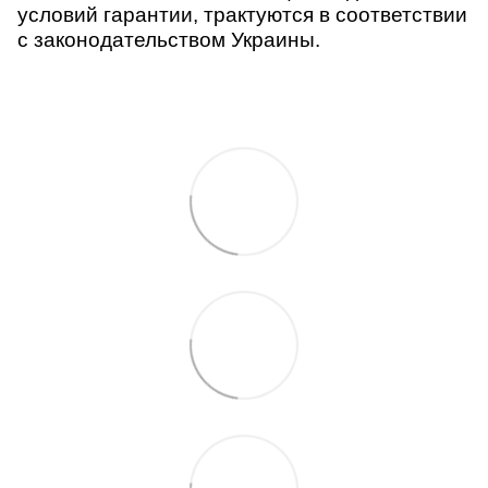
условий гарантии, трактуются в соответствии
с законодательством Украины.