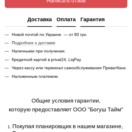
Написать отзыв
Доставка
Оплата
Гарантия
Новой почтой по Украине — от 80 грн.
П
одробнее о доставке
Наличными при получении.
Кредитной картой в privat24, LiqPay.
Через кассу или терминал самообслуживания Приватбанк.
Наложенным платежом.
Общие условия гарантии,
которую предоставляет ООО "Богуш Тайм"
Покупая планировщик в нашем магазине,