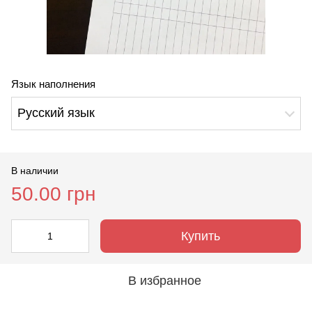
Язык наполнения
Русский язык
В наличии
50.00 грн
Купить
В избранное