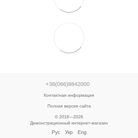
+38(066)8842000
Контактная информация
Полная версия сайта
© 2018—2026
Демонстрационный интернет-магазин
Рус
Укр
Eng