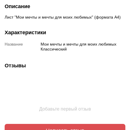
Описание
Лист "Мои мечты и мечты для моих любимых" (формата А4)
Характеристики
Название
Мои мечты и мечты для моих любимых
Классический
Отзывы
Добавьте первый отзыв