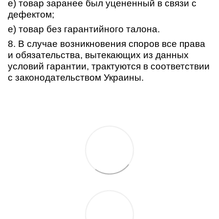
е) товар заранее был уцененный в связи с
дефектом;
е) товар без гарантийного талона.
8. В случае возникновения споров все права
и обязательства, вытекающих из данных
условий гарантии, трактуются в соответствии
с законодательством Украины.