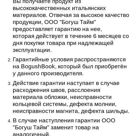
Вы получаете продукт из
высококачественных итальянских
материалов. Отвечая за высокое качество
продукции, ООО "Богуш Тайм"
предоставляет гарантию на нее,
которая действует в течение 6 месяцев со
дня покупки товара при надлежащей
эксплуатации.
Гарантийные условия распространяются
на BogushBook, который был приобретён
у данного производителя.
Действие гарантии наступает в случае
расходжения швов, расслоения
материала обложки, неисправности
кольцевой системы, дефекта молнии,
неисправности магнита, дефекта шильды.
В случае наступления гарантии ООО
"Богуш Тайм" заменит товар на
аналогичный.