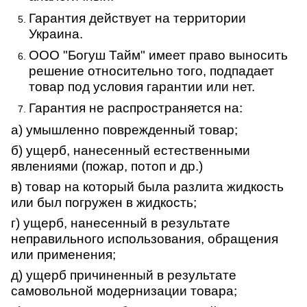
Гарантия действует на территории
Украина.
ООО "Богуш Тайм" имеет право выносить
решение относительно того, подпадает
товар под условия гарантии или нет.
Гарантия не распространяется на:
а) умышленно поврежденный товар;
б) ущерб, нанесенный естественными
явлениями (пожар, потоп и др.)
в) товар на который была разлита жидкость
или был погружен в жидкость;
г) ущерб, нанесенный в результате
неправильного использования, обращения
или применения;
д) ущерб причиненный в результате
самовольной модернизации товара;